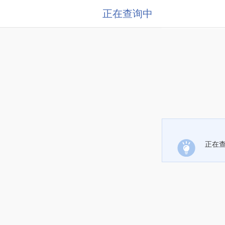
正在查询中
正在