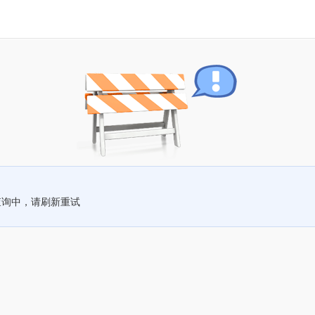
查询中，请刷新重试