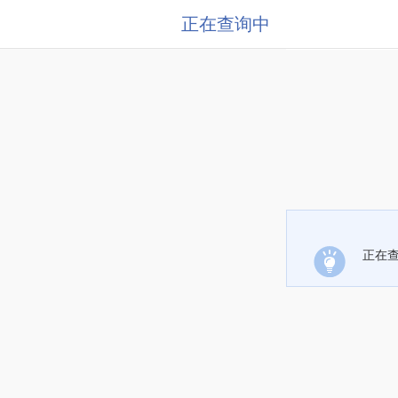
正在查询中
正在