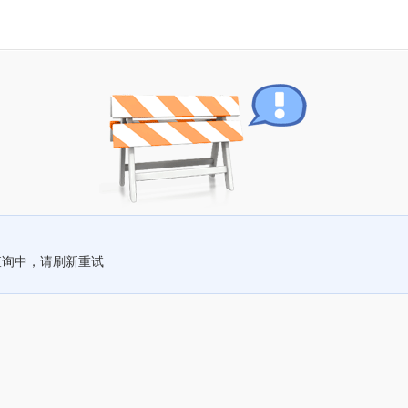
查询中，请刷新重试