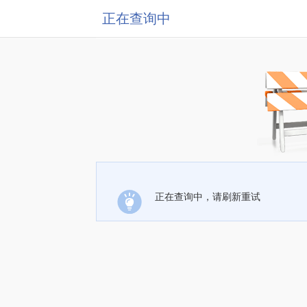
正在查询中
正在查询中，请刷新重试