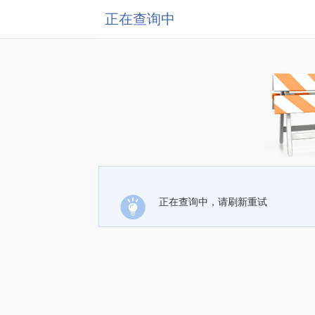
正在查询中
正在查询中，请刷新重试