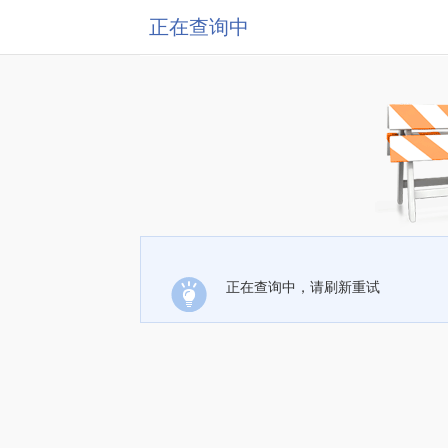
正在查询中
正在查询中，请刷新重试