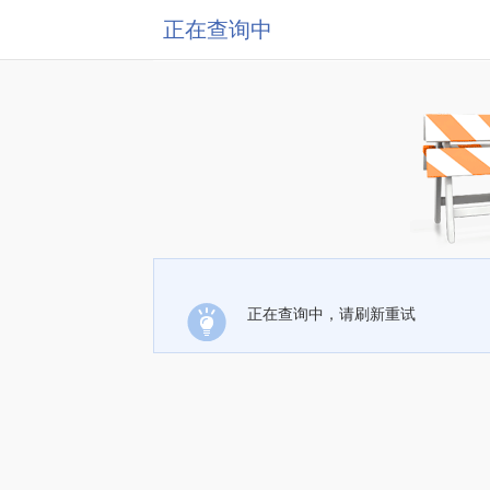
正在查询中
正在查询中，请刷新重试