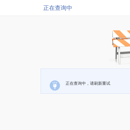
正在查询中
正在查询中，请刷新重试